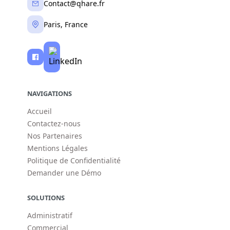
Contact@qhare.fr
Paris, France
NAVIGATIONS
Accueil
Contactez-nous
Nos Partenaires
Mentions Légales
Politique de Confidentialité
Demander une Démo
SOLUTIONS
Administratif
Commercial