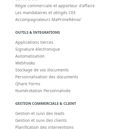
Régie commerciale et apporteur d'affaire
Les mandataires et obligés CEE
Accompagnateurs MaPrimeRénov’
OUTILS & INTEGRATIONS
Applications tierces
Signature électronique
Automatisation
Webhooks
Stockage de vos documents
Personnalisation des documents
Qhare Forms
Numérotation Personnalisée
GESTION COMMERCIALE & CLIENT
Gestion et suivi des leads
Gestion et suivi des clients
Planification des interventions