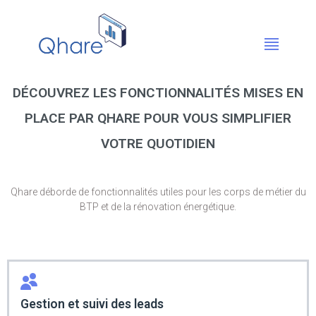
DÉCOUVREZ LES FONCTIONNALITÉS MISES EN
PLACE PAR QHARE POUR VOUS SIMPLIFIER
VOTRE QUOTIDIEN
Qhare déborde de fonctionnalités utiles pour les corps de métier du
BTP et de la rénovation énergétique.
Gestion et suivi des leads